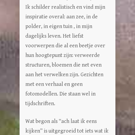
Ik schilder realistisch en vind mijn
inspiratie overal: aan zee, in de
polder, in eigen tuin , in mijn
dagelijks leven. Het liefst
voorwerpen die al een beetje over
hun hoogtepunt zijn: verweerde
structuren, bloemen die net even
aan het verwelken zijn. Gezichten
met een verhaal en geen
fotomodellen. Die staan wel in
tijdschriften.
Wat begon als “ach laat ik eens
kijken” is uitgegroeid tot iets wat ik