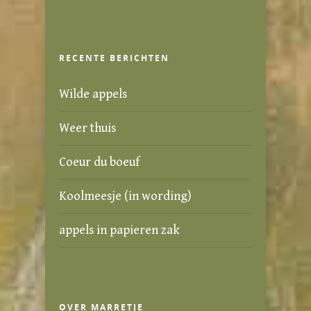
RECENTE BERICHTEN
Wilde appels
Weer thuis
Coeur du boeuf
Koolmeesje (in wording)
appels in papieren zak
OVER MARRETJE