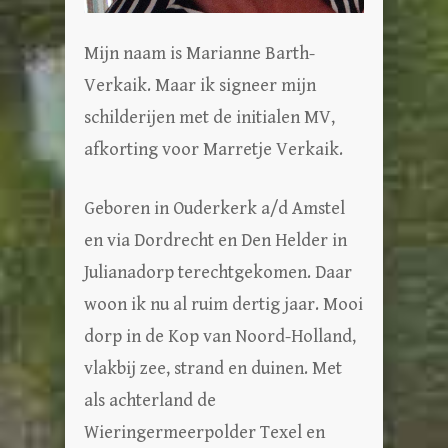
Mijn naam is Marianne Barth-
Verkaik. Maar ik signeer mijn
schilderijen met de initialen MV,
afkorting voor Marretje Verkaik.
Geboren in Ouderkerk a/d Amstel
en via Dordrecht en Den Helder in
Julianadorp terechtgekomen. Daar
woon ik nu al ruim dertig jaar. Mooi
dorp in de Kop van Noord-Holland,
vlakbij zee, strand en duinen. Met
als achterland de
Wieringermeerpolder Texel en