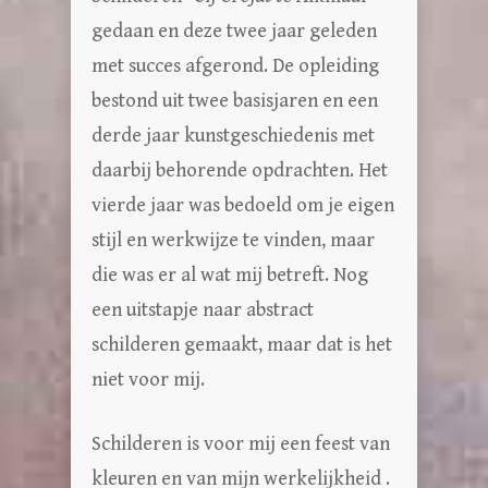
gedaan en deze twee jaar geleden
met succes afgerond. De opleiding
bestond uit twee basisjaren en een
derde jaar kunstgeschiedenis met
daarbij behorende opdrachten. Het
vierde jaar was bedoeld om je eigen
stijl en werkwijze te vinden, maar
die was er al wat mij betreft. Nog
een uitstapje naar abstract
schilderen gemaakt, maar dat is het
niet voor mij.
Schilderen is voor mij een feest van
kleuren en van mijn werkelijkheid .