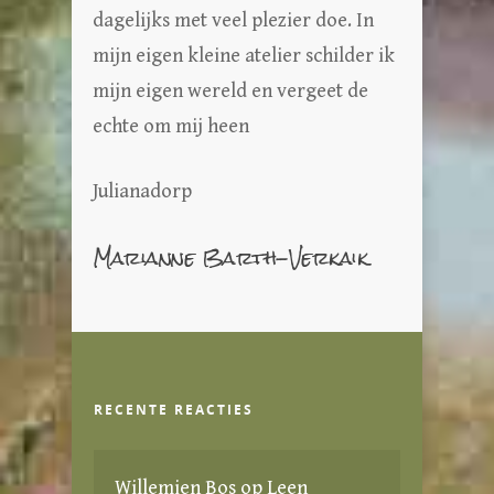
dagelijks met veel plezier doe. In
mijn eigen kleine atelier schilder ik
mijn eigen wereld en vergeet de
echte om mij heen
Julianadorp
Marianne Barth-Verkaik
RECENTE REACTIES
Willemien Bos
op
Leen