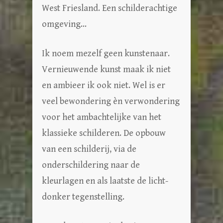
West Friesland. Een schilderachtige
omgeving…
Ik noem mezelf geen kunstenaar.
Vernieuwende kunst maak ik niet
en ambieer ik ook niet. Wel is er
veel bewondering èn verwondering
voor het ambachtelijke van het
klassieke schilderen. De opbouw
van een schilderij, via de
onderschildering naar de
kleurlagen en als laatste de licht-
donker tegenstelling.