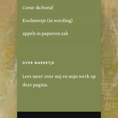
Coeur du boeuf
Koolmeesje (in wording)
appels in papieren zak
OVER MARRETJE
Lees meer over mij en mijn werk
op
deze pagina
.