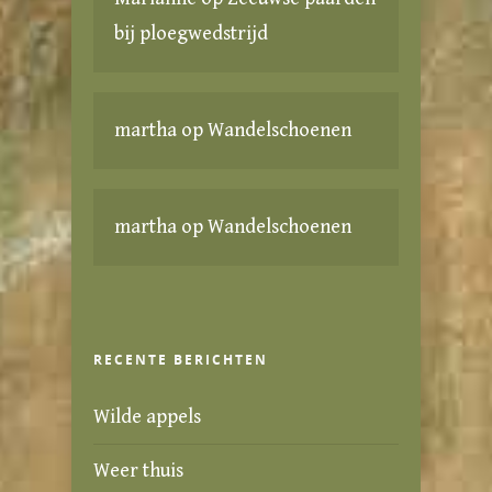
bij ploegwedstrijd
martha
op
Wandelschoenen
martha
op
Wandelschoenen
RECENTE BERICHTEN
Wilde appels
Weer thuis