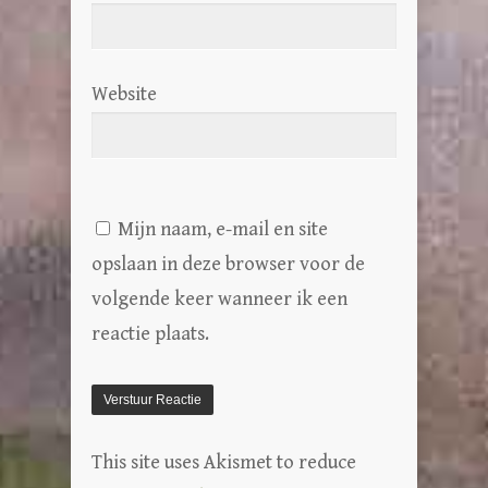
Website
Mijn naam, e-mail en site
opslaan in deze browser voor de
volgende keer wanneer ik een
reactie plaats.
This site uses Akismet to reduce