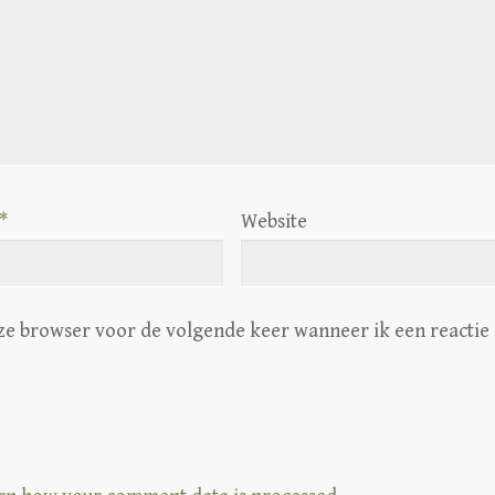
*
Website
eze browser voor de volgende keer wanneer ik een reactie