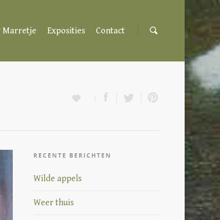
 Marretje
Exposities
Contact
RECENTE BERICHTEN
Wilde appels
Weer thuis