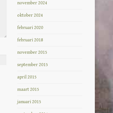
november 2024
oktober 2024
februari 2020
februari 2018
november 2015
september 2015
april 2015
maart 2015
januari 2015