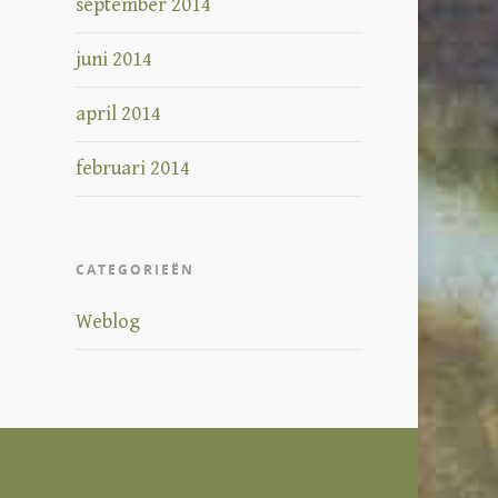
september 2014
juni 2014
april 2014
februari 2014
CATEGORIEËN
Weblog