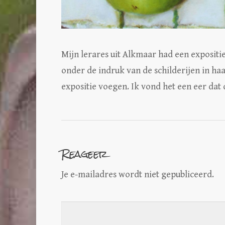
Mijn lerares uit Alkmaar had een exposit
onder de indruk van de schilderijen in haa
expositie voegen. Ik vond het een eer dat d
Reageer
Je e-mailadres wordt niet gepubliceerd.