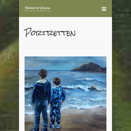
Portretten