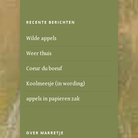
RECENTE BERICHTEN
Wilde appels
Weer thuis
Coeur du boeuf
Koolmeesje (in wording)
appels in papieren zak
OVER MARRETJE