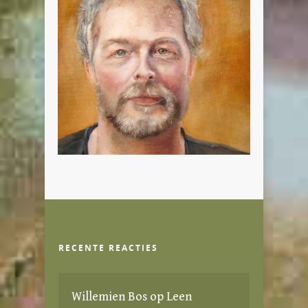
RECENTE REACTIES
Willemien Bos
op
Leen