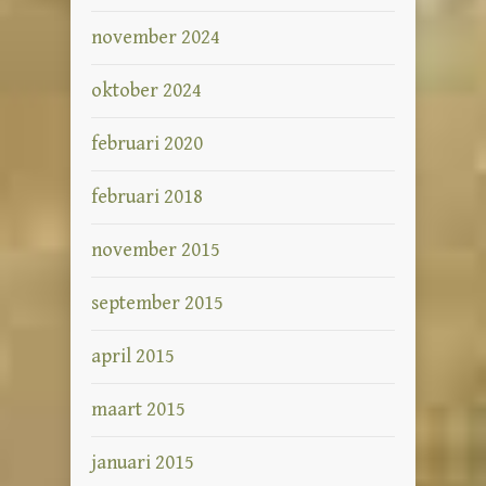
november 2024
oktober 2024
februari 2020
februari 2018
november 2015
september 2015
april 2015
maart 2015
januari 2015