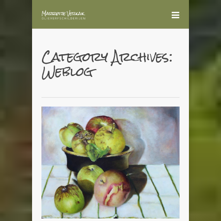
Category Archives:
Weblog