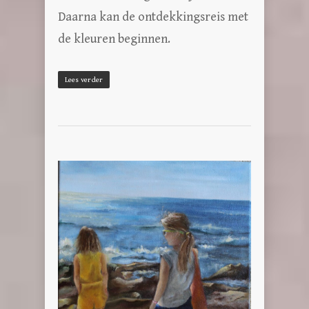
Daarna kan de ontdekkingsreis met
de kleuren beginnen.
Lees verder