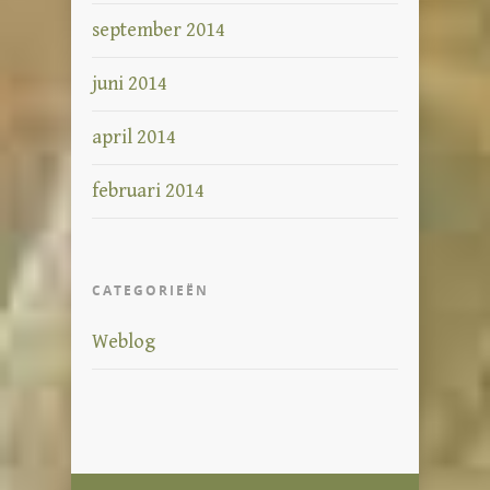
september 2014
juni 2014
april 2014
februari 2014
CATEGORIEËN
Weblog