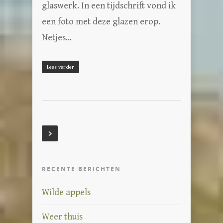
glaswerk. In een tijdschrift vond ik
een foto met deze glazen erop.
Netjes…
Lees verder
RECENTE BERICHTEN
Wilde appels
Weer thuis