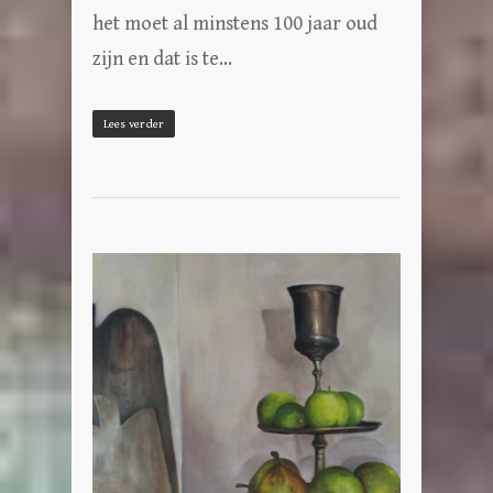
het moet al minstens 100 jaar oud
zijn en dat is te…
Lees verder