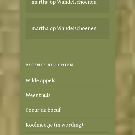
martha
op
Wandelschoenen
martha
op
Wandelschoenen
RECENTE BERICHTEN
Wilde appels
Weer thuis
Coeur du boeuf
Koolmeesje (in wording)