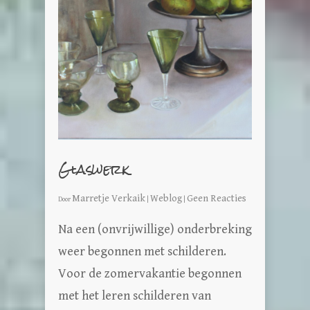
Glaswerk
Marretje Verkaik
Weblog
Geen Reacties
Door
|
|
Na een (onvrijwillige) onderbreking
weer begonnen met schilderen.
Voor de zomervakantie begonnen
met het leren schilderen van