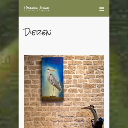
Dieren