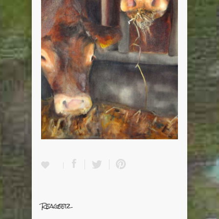
Reageer