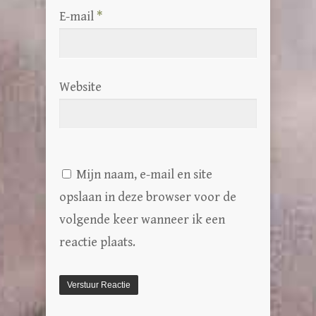
E-mail
*
Website
Mijn naam, e-mail en site
opslaan in deze browser voor de
volgende keer wanneer ik een
reactie plaats.