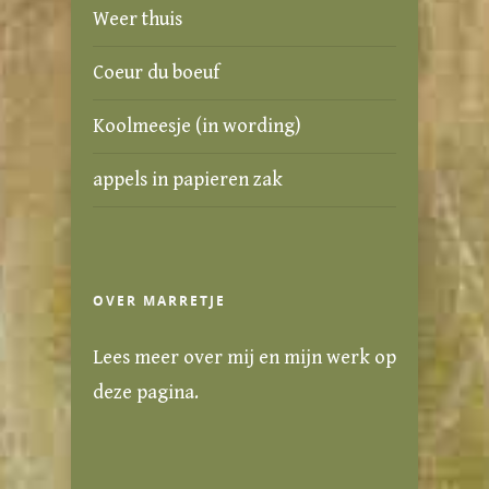
Weer thuis
Coeur du boeuf
Koolmeesje (in wording)
appels in papieren zak
OVER MARRETJE
Lees meer over mij en mijn werk
op
deze pagina
.