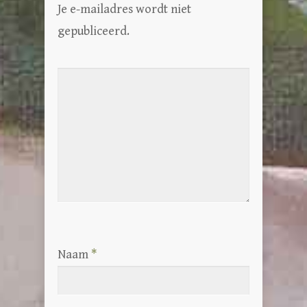
Je e-mailadres wordt niet
gepubliceerd.
Naam
*