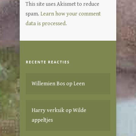
This site uses Akismet to reduce
spam.
Learn how your comment
data is processed.
RECENTE REACTIES
Willemien Bos
op
Leen
Harry verksik
op
Wilde
appeltjes