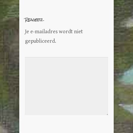
Reageer
Je e-mailadres wordt niet
gepubliceerd.