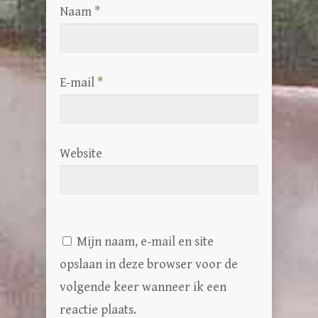
Naam
*
E-mail
*
Website
Mijn naam, e-mail en site
opslaan in deze browser voor de
volgende keer wanneer ik een
reactie plaats.