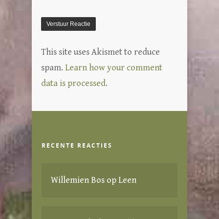
This site uses Akismet to reduce
spam.
Learn how your comment
data is processed.
RECENTE REACTIES
Willemien Bos
op
Leen