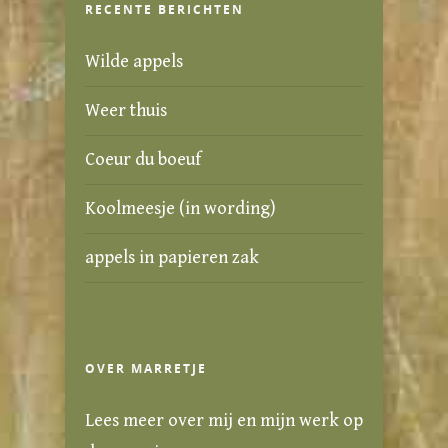
RECENTE BERICHTEN
Wilde appels
Weer thuis
Coeur du boeuf
Koolmeesje (in wording)
appels in papieren zak
OVER MARRETJE
Lees meer over mij en mijn werk
op