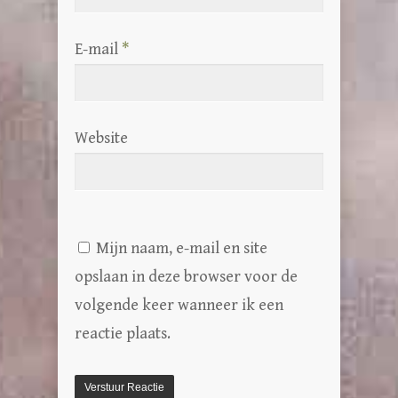
E-mail
*
Website
Mijn naam, e-mail en site
opslaan in deze browser voor de
volgende keer wanneer ik een
reactie plaats.