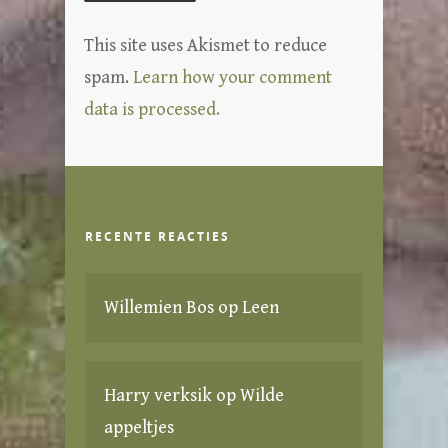
This site uses Akismet to reduce
spam.
Learn how your comment
data is processed.
RECENTE REACTIES
Willemien Bos
op
Leen
Harry verksik
op
Wilde
appeltjes