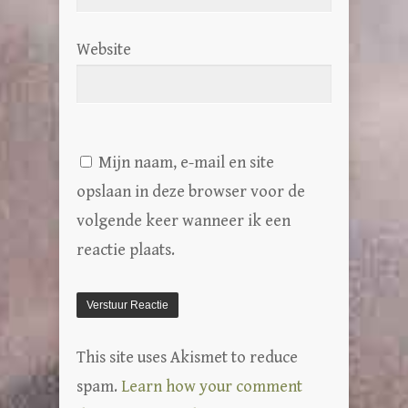
Website
Mijn naam, e-mail en site
opslaan in deze browser voor de
volgende keer wanneer ik een
reactie plaats.
This site uses Akismet to reduce
spam.
Learn how your comment