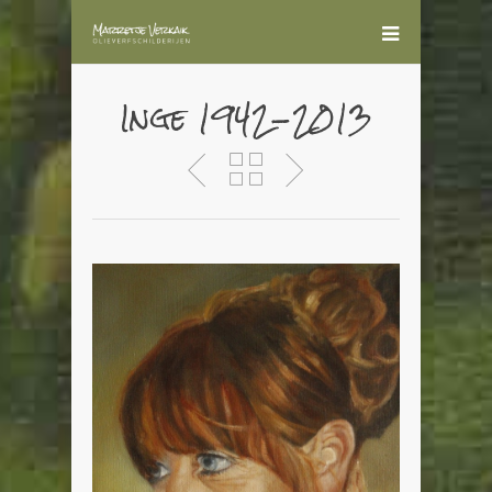
Inge 1942-2013