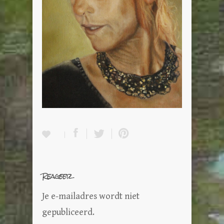
Reageer
Je e-mailadres wordt niet
gepubliceerd.