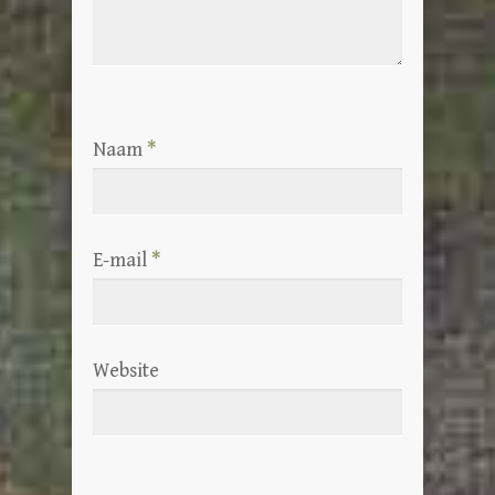
Naam
*
E-mail
*
Website