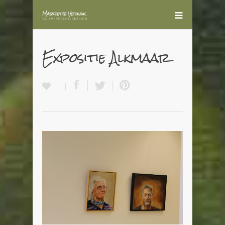
Expositie Alkmaar