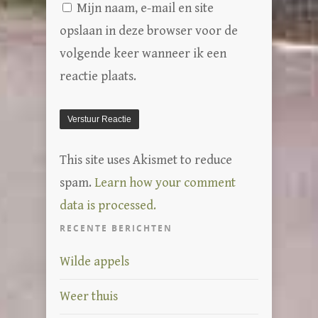
Mijn naam, e-mail en site
opslaan in deze browser voor de
volgende keer wanneer ik een
reactie plaats.
This site uses Akismet to reduce
spam.
Learn how your comment
data is processed.
RECENTE BERICHTEN
Wilde appels
Weer thuis