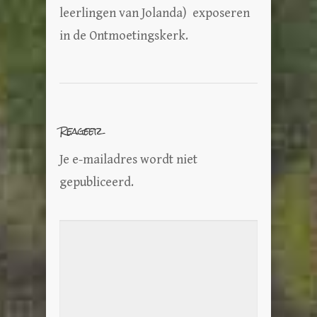
leerlingen van Jolanda) exposeren
in de Ontmoetingskerk.
Reageer
Je e-mailadres wordt niet
gepubliceerd.