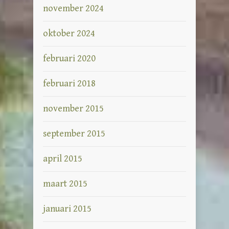
november 2024
oktober 2024
februari 2020
februari 2018
november 2015
september 2015
april 2015
maart 2015
januari 2015