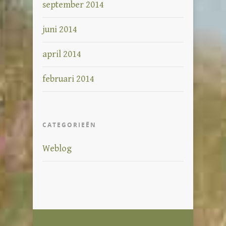
september 2014
juni 2014
april 2014
februari 2014
CATEGORIEËN
Weblog