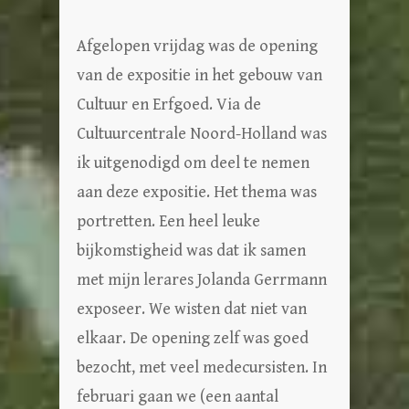
Afgelopen vrijdag was de opening
van de expositie in het gebouw van
Cultuur en Erfgoed. Via de
Cultuurcentrale Noord-Holland was
ik uitgenodigd om deel te nemen
aan deze expositie. Het thema was
portretten. Een heel leuke
bijkomstigheid was dat ik samen
met mijn lerares Jolanda Gerrmann
exposeer. We wisten dat niet van
elkaar. De opening zelf was goed
bezocht, met veel medecursisten. In
februari gaan we (een aantal