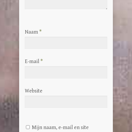
Naam
*
E-mail
*
Website
Mijn naam, e-mail en site