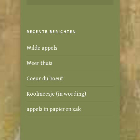
RECENTE BERICHTEN
Wilde appels
Weer thuis
Coeur du boeuf
Koolmeesje (in wording)
appels in papieren zak