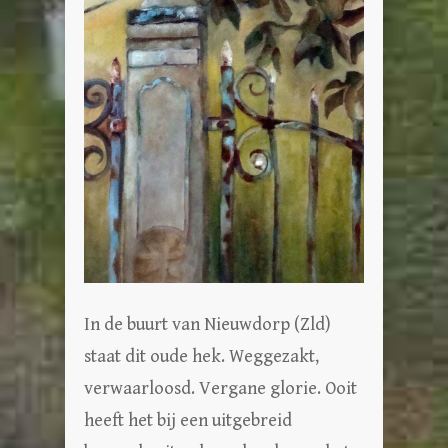
In de buurt van Nieuwdorp (Zld)
staat dit oude hek. Weggezakt,
verwaarloosd. Vergane glorie. Ooit
heeft het bij een uitgebreid