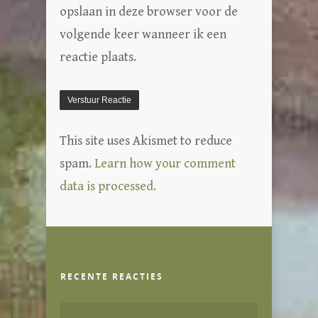
opslaan in deze browser voor de
volgende keer wanneer ik een
reactie plaats.
This site uses Akismet to reduce
spam.
Learn how your comment
data is processed.
RECENTE REACTIES