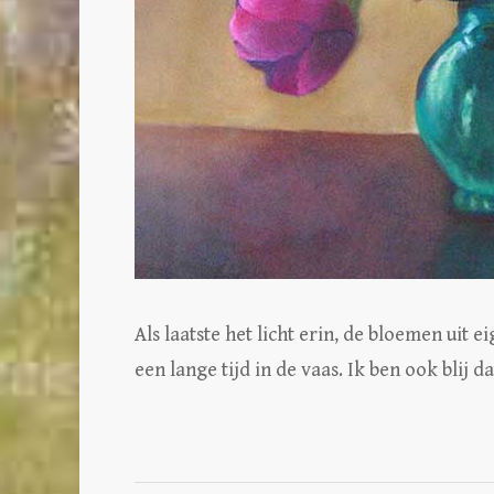
Als laatste het licht erin, de bloemen uit 
een lange tijd in de vaas. Ik ben ook bli