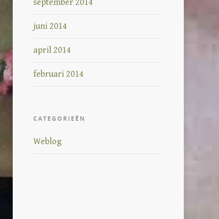
september 2014
juni 2014
april 2014
februari 2014
CATEGORIEËN
Weblog