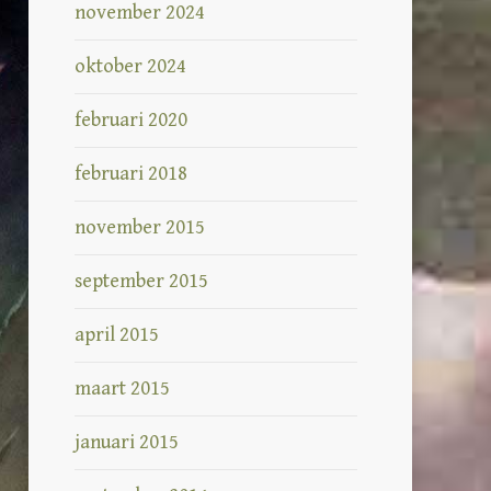
november 2024
oktober 2024
februari 2020
februari 2018
november 2015
september 2015
april 2015
maart 2015
januari 2015